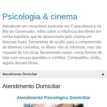
Psicologia & cinema
Atendendo em consultório particular em Copacabana e na
Ilha do Governador, reflito sobre a influência dos filmes em
minha trajetória, que foi atravessada pelo cinema em
diversas fases. Ferramenta de auxílio para a compreensão
de diversos conceitos, os filmes não só informam, mas são
capazes de nos tocar, favorecendo assim, novas formas de
lidar com nossas questões e conflitos. Compartilho, então,
alguns desses filmes.
▼
Atendimento Domiciliar
Atendimento Psicológico Domiciliar