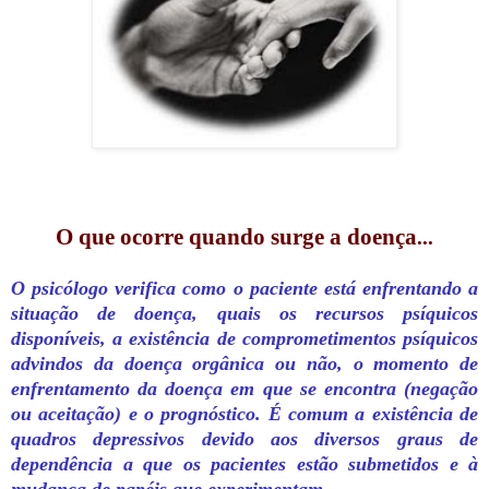
O que ocorre quando surge a doença
...
O psicólogo verifica como o paciente está enfrentando a
situação de doença, quais os recursos psíquicos
disponíveis, a existência de comprometimentos psíquicos
advindos da doença orgânica ou não, o momento de
enfrentamento da doença em que se encontra (negação
ou aceitação) e o prognóstico. É comum a existência de
quadros depressivos devido aos diversos graus de
dependência a que os pacientes estão submetidos e à