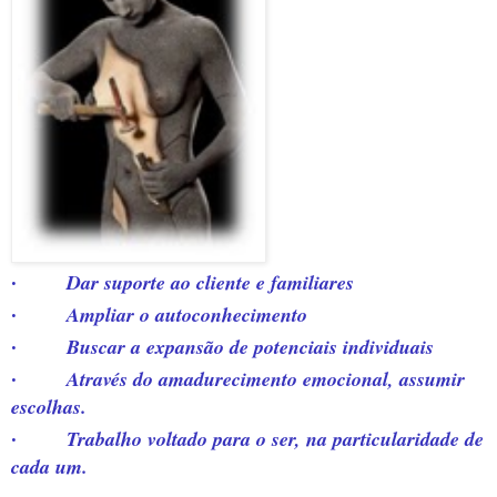
Dar suporte ao cliente e familiares
·
Ampliar o autoconhecimento
·
Buscar a expansão de potenciais individuais
·
Através do amadurecimento emocional, assumir
·
escolhas.
Trabalho voltado para o ser, na particularidade de
·
cada um.