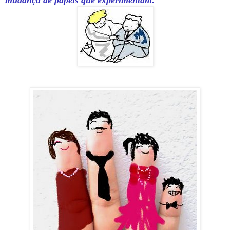
mudança de papéis que experimentam.