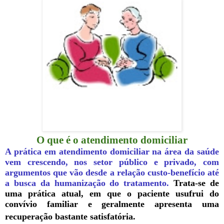
O que é o atendimento domiciliar
A prática em
atendimento domiciliar
na área da saúde
vem crescendo, nos setor público e privado, com
argumentos que vão desde a relação custo-benefício até
a busca da humanização do tratamento.
Trata-se de
uma prática atual, em que o paciente usufrui do
convívio familiar e geralmente apresenta uma
recuperação bastante satisfatória.