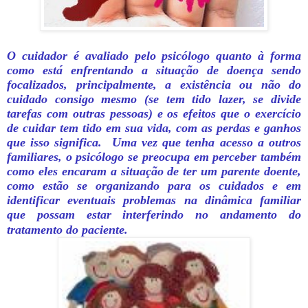
O cuidador é avaliado pelo psicólogo quanto à forma
como está enfrentando a situação de doença sendo
focalizados, principalmente, a existência ou não do
cuidado consigo mesmo (se tem tido lazer, se divide
tarefas com outras pessoas) e os efeitos que o exercício
de cuidar tem tido em sua vida, com as perdas e ganhos
que isso significa. Uma vez que tenha acesso a outros
familiares, o psicólogo se preocupa em perceber também
como eles encaram a situação de ter um parente doente,
como estão se organizando para os cuidados e em
identificar eventuais problemas na dinâmica familiar
que possam estar interferindo no andamento do
tratamento do paciente.