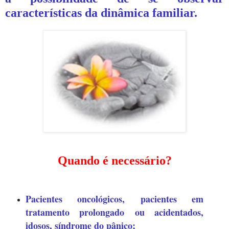
características da dinâmica familiar.
Quando é necessário?
Pacientes oncológicos,
pacientes em
tratamento prolongado
ou acidentados,
idosos, síndrome do pânico;