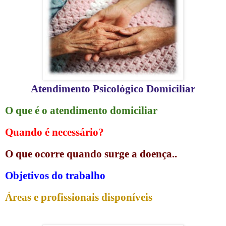
Atendimento Psicológico Domiciliar
O que é o atendimento domiciliar
Quando é necessário?
O que ocorre quando surge a doença..
Objetivos do trabalho
Áreas e profissionais disponíveis