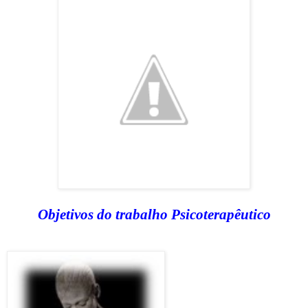
Objetivos do trabalho Psicoterapêutico