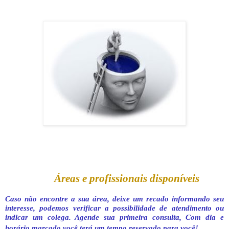
Áreas e profissionais disponíveis
Caso não encontre a sua área, deixe um recado informando seu
interesse, podemos verificar a possibilidade de atendimento ou
indicar um colega. Agende sua primeira consulta, Com dia e
horário marcado você terá um tempo reservado para você!