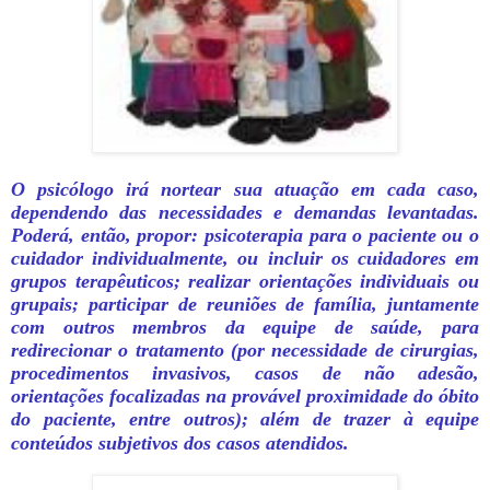
O psicólogo irá nortear sua atuação em cada caso,
dependendo das necessidades e demandas levantadas.
Poderá, então, propor: psicoterapia para o paciente ou o
cuidador individualmente, ou incluir os cuidadores em
grupos terapêuticos; realizar orientações individuais ou
grupais; participar de reuniões de família, juntamente
com outros membros da equipe de saúde, para
redirecionar o tratamento (por necessidade de cirurgias,
procedimentos invasivos, casos de não adesão,
orientações focalizadas na provável proximidade do óbito
do paciente, entre outros); além de trazer à equipe
conteúdos subjetivos dos casos atendidos.