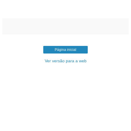
Página inicial
Ver versão para a web