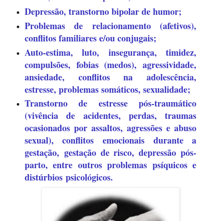
Depressão, transtorno bipolar de humor;
Problemas de relacionamento (afetivos),
conflitos familiares e/ou conjugais;
Auto-estima, luto, insegurança, timidez,
compulsões, fobias (medos), agressividade,
ansiedade, conflitos na adolescência,
estresse, problemas somáticos, sexualidade;
Transtorno de estresse pós-traumático
(vivência de acidentes, perdas, traumas
ocasionados por assaltos, agressões e abuso
sexual), conflitos emocionais durante a
gestação,
gestação de risco, depressão pós-
parto, entre outros problemas psíquicos e
distúrbios psicológicos.