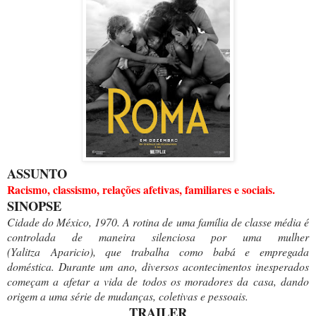
ASSUNTO
Racismo, classismo, relações afetivas, familiares e sociais.
SINOPSE
Cidade do México, 1970. A rotina de uma família de classe média é
controlada de maneira silenciosa por uma mulher
(Yalitza Aparicio), que trabalha como babá e empregada
doméstica. Durante um ano, diversos acontecimentos inesperados
começam a afetar a vida de todos os moradores da casa, dando
origem a uma série de mudanças, coletivas e pessoais.
TRAILER