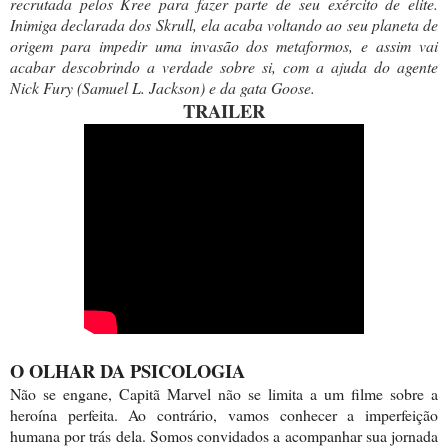
recrutada pelos Kree para fazer parte de seu exército de elite.
Inimiga declarada dos Skrull, ela acaba voltando ao seu planeta de
origem para impedir uma invasão dos metaformos, e assim vai
acabar descobrindo a verdade sobre si, com a ajuda do agente
Nick Fury (Samuel L. Jackson) e da gata Goose.
TRAILER
O OLHAR DA PSICOLOGIA
Não se engane, Capitã Marvel não se limita a um filme sobre a
heroína perfeita. Ao contrário, vamos conhecer a imperfeição
humana por trás dela. Somos convidados a acompanhar sua jornada