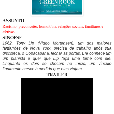
ASSUNTO
Racismo, preconceito, homofobia, relações sociais, familiares e
afetivas.
SINOPSE
1962. Tony Lip (Viggo Mortensen), um dos maiores
fanfarrões de Nova York, precisa de trabalho após sua
discoteca, o Copacabana, fechar as portas. Ele conhece um
um pianista e quer que Lip faça uma turnê com ele.
Enquanto os dois se chocam no início, um vínculo
finalmente cresce à medida que eles viajam.
TRAILER