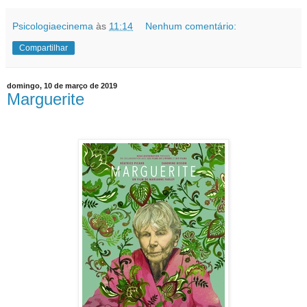
Psicologiaecinema
às
11:14
Nenhum comentário:
Compartilhar
domingo, 10 de março de 2019
Marguerite