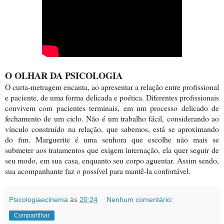
O OLHAR DA PSICOLOGIA
O curta-metragem encanta, ao apresentar a relação entre profissional
e paciente, de uma forma delicada e poética. Diferentes profissionais
convivem com pacientes terminais, em um processo delicado de
fechamento de um ciclo. Não é um trabalho fácil, considerando ao
vínculo construído na relação, que sabemos, está se aproximando
do fim. Marguerite é uma senhora que escolhe não mais se
submeter aos tratamentos que exigem internação, ela quer seguir de
seu modo, em sua casa, enquanto seu corpo aguentar. Assim sendo,
sua acompanhante faz o possível para mantê-la confortável.
Psicologiaecinema
às
20:24
Nenhum comentário:
Compartilhar