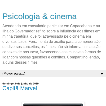
Psicologia & cinema
Atendendo em consultório particular em Copacabana e na
Ilha do Governador, reflito sobre a influência dos filmes em
minha trajetória, que foi atravessada pelo cinema em
diversas fases. Ferramenta de auxílio para a compreensão
de diversos conceitos, os filmes não só informam, mas são
capazes de nos tocar, favorecendo assim, novas formas de
lidar com nossas questões e conflitos. Compartilho, então,
alguns desses filmes.
▼
domingo, 9 de junho de 2019
Capitã Marvel