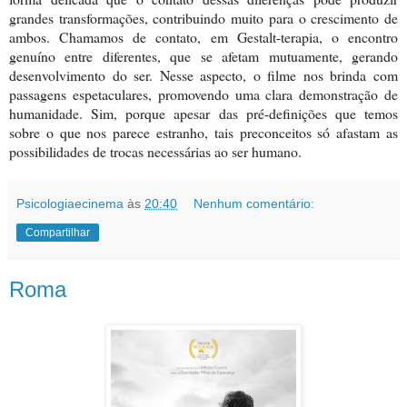
grandes transformações, contribuindo muito para o crescimento de
ambos. Chamamos de contato, em Gestalt-terapia, o encontro
genuíno entre diferentes, que se afetam mutuamente, gerando
desenvolvimento do ser. Nesse aspecto, o filme nos brinda com
passagens espetaculares, promovendo uma clara demonstração de
humanidade. Sim, porque apesar das pré-definições que temos
sobre o que nos parece estranho, tais preconceitos só afastam as
possibilidades de trocas necessárias ao ser humano.
Psicologiaecinema
às
20:40
Nenhum comentário:
Compartilhar
Roma