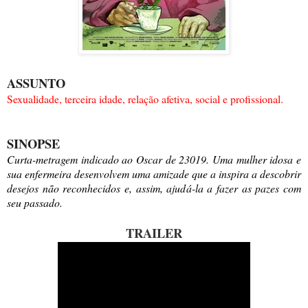
ASSUNTO
Sexualidade, terceira idade, relação afetiva, social e profissional.
SINOPSE
Curta-metragem indicado ao Oscar de 23019. Uma mulher idosa e
sua enfermeira desenvolvem uma amizade que a inspira a descobrir
desejos não reconhecidos e, assim, ajudá-la a fazer as pazes com
seu passado.
TRAILER