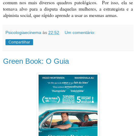
comum nos mais diversos quadros patológicos.
Por isso, ela se
tornava alvo para a disputa daquelas mulheres, a estrategista e a
alpinista social, que rápido aprende a usar as mesmas armas.
Psicologiaecinema
às
22:52
Um comentário:
Compartilhar
Green Book: O Guia