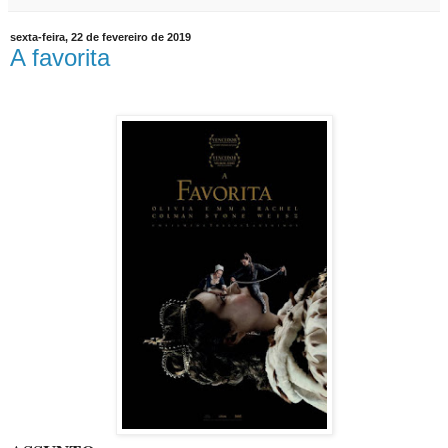
sexta-feira, 22 de fevereiro de 2019
A favorita