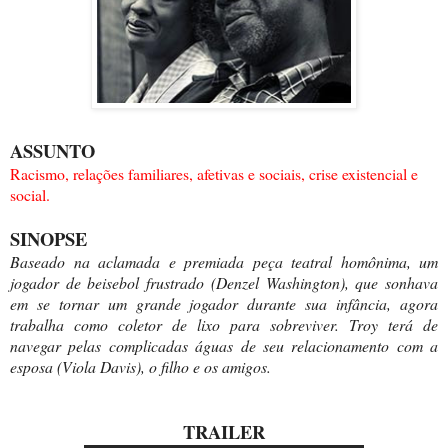
ASSUNTO
Racismo, relações familiares, afetivas e sociais, crise existencial e
social.
SINOPSE
Baseado na aclamada e premiada peça teatral homônima, um
jogador de beisebol frustrado (Denzel Washington), que sonhava
em se tornar um grande jogador durante sua infância, agora
trabalha como coletor de lixo para sobreviver. Troy terá de
navegar pelas complicadas águas de seu relacionamento com a
esposa (Viola Davis), o filho e os amigos.
TRAILER