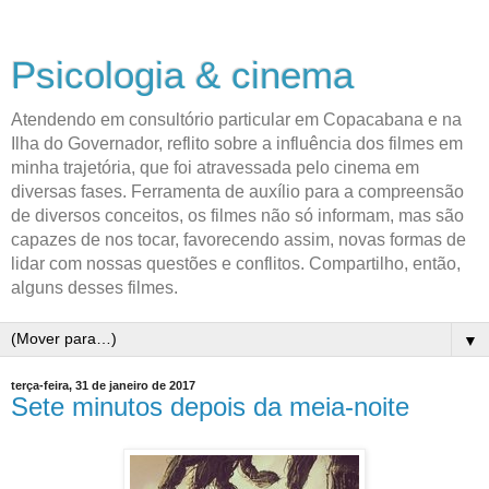
Psicologia & cinema
Atendendo em consultório particular em Copacabana e na
Ilha do Governador, reflito sobre a influência dos filmes em
minha trajetória, que foi atravessada pelo cinema em
diversas fases. Ferramenta de auxílio para a compreensão
de diversos conceitos, os filmes não só informam, mas são
capazes de nos tocar, favorecendo assim, novas formas de
lidar com nossas questões e conflitos. Compartilho, então,
alguns desses filmes.
▼
terça-feira, 31 de janeiro de 2017
Sete minutos depois da meia-noite