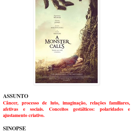
ASSUNTO
Câncer, processo de luto, imaginação, relações familiares,
afetivas e sociais. Conceitos gestálticos: polaridades e
ajustamento criativo.
SINOPSE