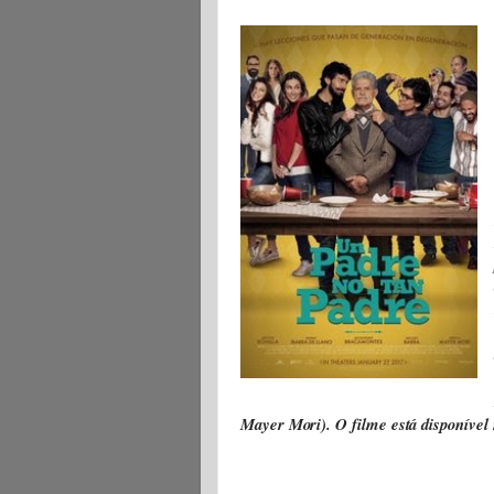
Mayer Mori). O filme está disponív