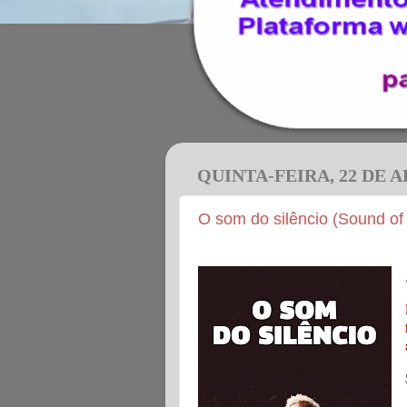
QUINTA-FEIRA, 22 DE A
O som do silêncio (Sound of