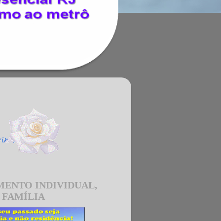
MENTO INDIVIDUAL,
 FAMÍLIA