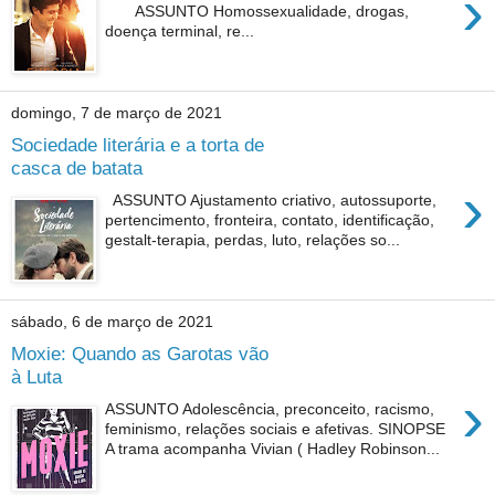
›
ASSUNTO Homossexualidade, drogas,
doença terminal, re...
domingo, 7 de março de 2021
Sociedade literária e a torta de
casca de batata
›
ASSUNTO Ajustamento criativo, autossuporte,
pertencimento, fronteira, contato, identificação,
gestalt-terapia, perdas, luto, relações so...
sábado, 6 de março de 2021
Moxie: Quando as Garotas vão
à Luta
›
ASSUNTO Adolescência, preconceito, racismo,
feminismo, relações sociais e afetivas. SINOPSE
A trama acompanha Vivian ( Hadley Robinson...