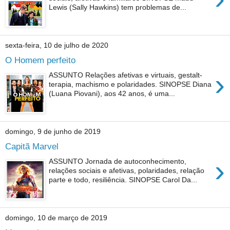
Lewis (Sally Hawkins) tem problemas de...
sexta-feira, 10 de julho de 2020
O Homem perfeito
›
ASSUNTO Relações afetivas e virtuais, gestalt-
terapia, machismo e polaridades. SINOPSE Diana
(Luana Piovani), aos 42 anos, é uma...
domingo, 9 de junho de 2019
Capitã Marvel
›
ASSUNTO Jornada de autoconhecimento,
relações sociais e afetivas, polaridades, relação
parte e todo, resiliência. SINOPSE Carol Da...
domingo, 10 de março de 2019