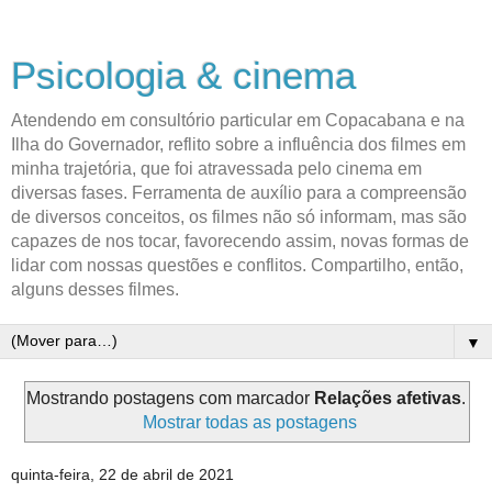
Psicologia & cinema
Atendendo em consultório particular em Copacabana e na
Ilha do Governador, reflito sobre a influência dos filmes em
minha trajetória, que foi atravessada pelo cinema em
diversas fases. Ferramenta de auxílio para a compreensão
de diversos conceitos, os filmes não só informam, mas são
capazes de nos tocar, favorecendo assim, novas formas de
lidar com nossas questões e conflitos. Compartilho, então,
alguns desses filmes.
▼
Mostrando postagens com marcador
Relações afetivas
.
Mostrar todas as postagens
quinta-feira, 22 de abril de 2021