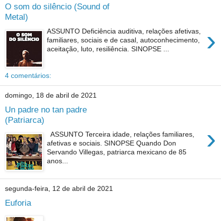
O som do silêncio (Sound of
Metal)
›
ASSUNTO Deficiência auditiva, relações afetivas,
familiares, sociais e de casal, autoconhecimento,
aceitação, luto, resiliência. SINOPSE ...
4 comentários:
domingo, 18 de abril de 2021
Un padre no tan padre
(Patriarca)
›
ASSUNTO Terceira idade, relações familiares,
afetivas e sociais. SINOPSE Quando Don
Servando Villegas, patriarca mexicano de 85
anos...
segunda-feira, 12 de abril de 2021
Euforia