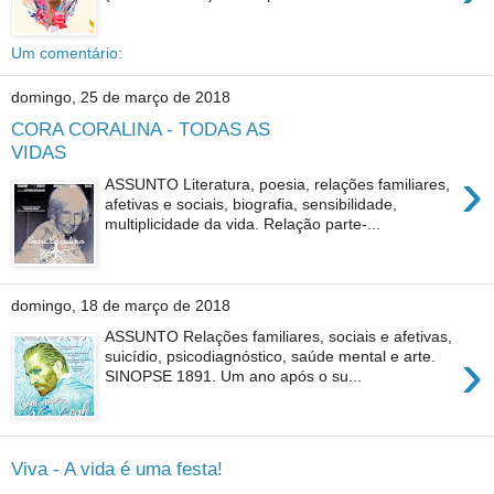
Um comentário:
domingo, 25 de março de 2018
CORA CORALINA - TODAS AS
VIDAS
›
ASSUNTO Literatura, poesia, relações familiares,
afetivas e sociais, biografia, sensibilidade,
multiplicidade da vida. Relação parte-...
domingo, 18 de março de 2018
ASSUNTO Relações familiares, sociais e afetivas,
›
suicídio, psicodiagnóstico, saúde mental e arte.
SINOPSE 1891. Um ano após o su...
Viva - A vida é uma festa!