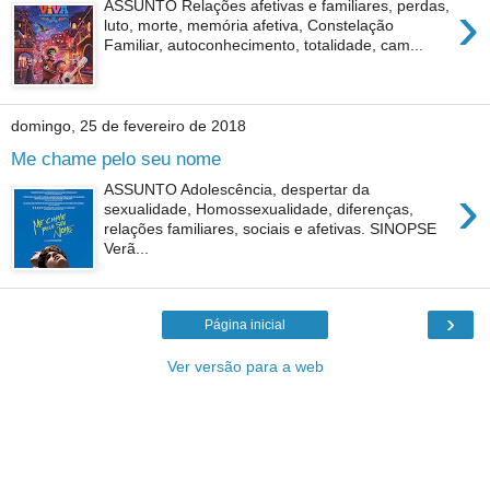
›
ASSUNTO Relações afetivas e familiares, perdas,
luto, morte, memória afetiva, Constelação
Familiar, autoconhecimento, totalidade, cam...
domingo, 25 de fevereiro de 2018
Me chame pelo seu nome
›
ASSUNTO Adolescência, despertar da
sexualidade, Homossexualidade, diferenças,
relações familiares, sociais e afetivas. SINOPSE
Verã...
›
Página inicial
Ver versão para a web