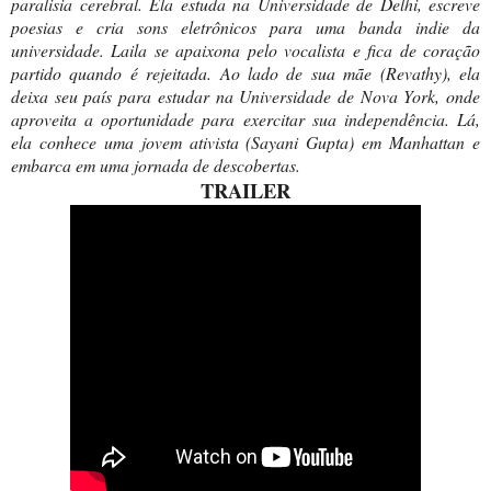
paralisia cerebral.
Ela estuda na Universidade de Delhi, escreve
poesias e cria sons eletrônicos para uma banda indie da
universidade. Laila se apaixona pelo vocalista e fica de coração
partido quando é rejeitada.
Ao lado de sua mãe (Revathy), ela
deixa seu país para estudar na Universidade de Nova York, onde
aproveita a oportunidade para exercitar sua independência. Lá,
ela conhece uma jovem ativista (Sayani Gupta) em Manhattan e
embarca em uma jornada de descobertas.
TRAILER