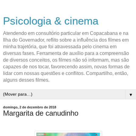
Psicologia & cinema
Atendendo em consultório particular em Copacabana e na
Ilha do Governador, reflito sobre a influência dos filmes em
minha trajetória, que foi atravessada pelo cinema em
diversas fases. Ferramenta de auxílio para a compreensão
de diversos conceitos, os filmes não só informam, mas são
capazes de nos tocar, favorecendo assim, novas formas de
lidar com nossas questões e conflitos. Compartilho, então,
alguns desses filmes.
▼
domingo, 2 de dezembro de 2018
Margarita de canudinho