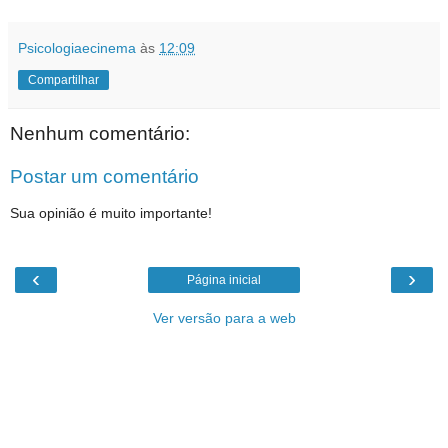
Psicologiaecinema
às
12:09
Compartilhar
Nenhum comentário:
Postar um comentário
Sua opinião é muito importante!
‹
›
Página inicial
Ver versão para a web