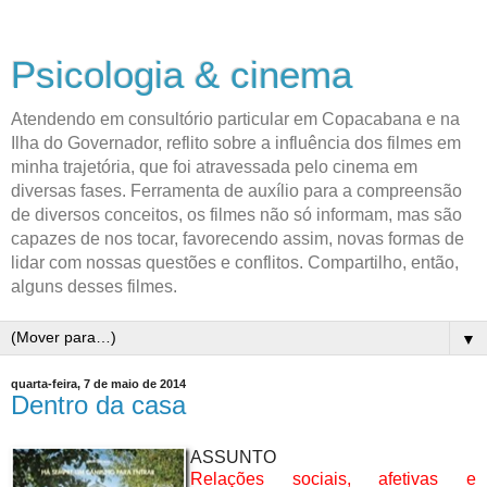
Psicologia & cinema
Atendendo em consultório particular em Copacabana e na
Ilha do Governador, reflito sobre a influência dos filmes em
minha trajetória, que foi atravessada pelo cinema em
diversas fases. Ferramenta de auxílio para a compreensão
de diversos conceitos, os filmes não só informam, mas são
capazes de nos tocar, favorecendo assim, novas formas de
lidar com nossas questões e conflitos. Compartilho, então,
alguns desses filmes.
▼
quarta-feira, 7 de maio de 2014
Dentro da casa
ASSUNTO
Relações sociais, afetivas e