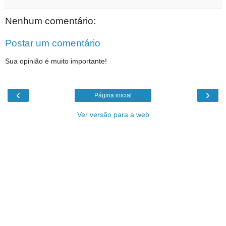
Nenhum comentário:
Postar um comentário
Sua opinião é muito importante!
‹
›
Página inicial
Ver versão para a web