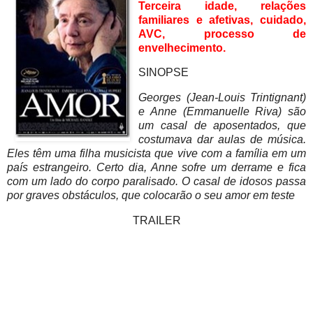
Terceira idade, relações
familiares e afetivas, cuidado,
AVC, processo de
envelhecimento.
SINOPSE
Georges (Jean-Louis Trintignant)
e Anne (Emmanuelle Riva) são
um casal de aposentados, que
costumava dar aulas de música.
Eles têm uma filha musicista que vive com a família em um
país estrangeiro. Certo dia, Anne sofre um derrame e fica
com um lado do corpo paralisado. O casal de idosos passa
por graves obstáculos, que colocarão o seu amor em teste
TRAILER