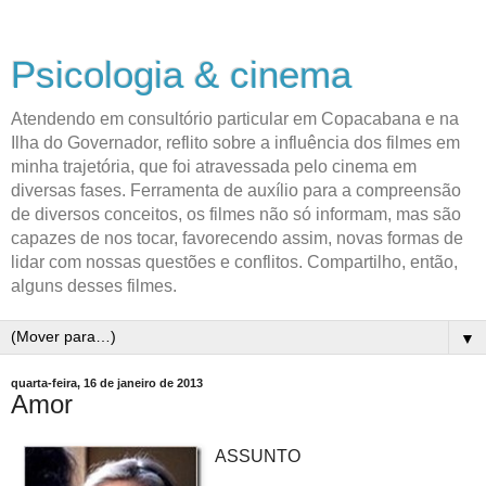
Psicologia & cinema
Atendendo em consultório particular em Copacabana e na
Ilha do Governador, reflito sobre a influência dos filmes em
minha trajetória, que foi atravessada pelo cinema em
diversas fases. Ferramenta de auxílio para a compreensão
de diversos conceitos, os filmes não só informam, mas são
capazes de nos tocar, favorecendo assim, novas formas de
lidar com nossas questões e conflitos. Compartilho, então,
alguns desses filmes.
▼
quarta-feira, 16 de janeiro de 2013
Amor
ASSUNTO