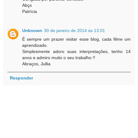
Abçs
Patrícia
Unknown
30 de janeiro de 2014 às 13:01
É sempre um prazer visitar esse blog, cada filme um
aprendizado.
Simplesmente adoro suas interpretações, tenho 14
anos e admiro muito o seu trabalho !!
Abraços, Jullia
Responder