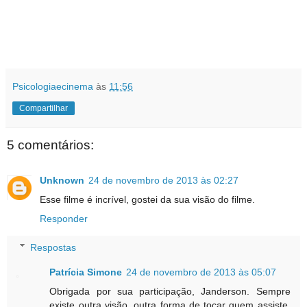
Psicologiaecinema
às
11:56
Compartilhar
5 comentários:
Unknown
24 de novembro de 2013 às 02:27
Esse filme é incrível, gostei da sua visão do filme.
Responder
Respostas
Patrícia Simone
24 de novembro de 2013 às 05:07
Obrigada por sua participação, Janderson. Sempre
existe outra visão, outra forma de tocar quem assiste,