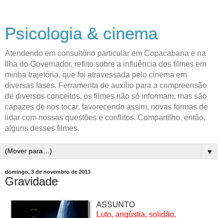
Psicologia & cinema
Atendendo em consultório particular em Copacabana e na
Ilha do Governador, reflito sobre a influência dos filmes em
minha trajetória, que foi atravessada pelo cinema em
diversas fases. Ferramenta de auxílio para a compreensão
de diversos conceitos, os filmes não só informam, mas são
capazes de nos tocar, favorecendo assim, novas formas de
lidar com nossas questões e conflitos. Compartilho, então,
alguns desses filmes.
▼
domingo, 3 de novembro de 2013
Gravidade
ASSUNTO
Luto, angústia, solidão,